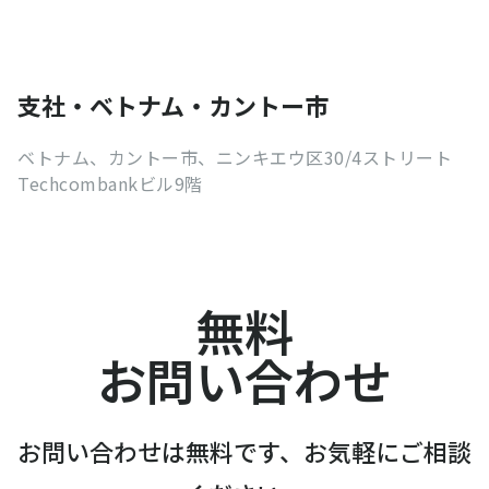
支社・ベトナム・カントー市
ベトナム、カントー市、ニンキエウ区30/4ストリート
Techcombankビル9階
無料
お問い合わせ
お問い合わせは無料です、お気軽にご相談