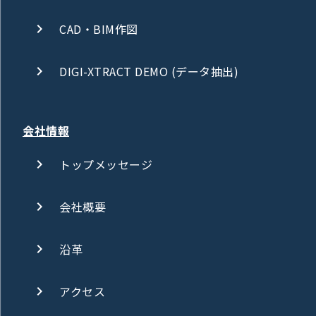
CAD・BIM作図
DIGI-XTRACT DEMO (データ抽出)
会社情報
トップメッセージ
会社概要
沿革
アクセス