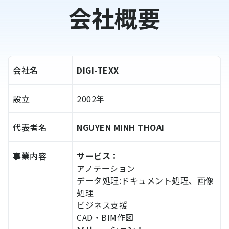
会社概要
会社名
DIGI-TEXX
設立
2002年
代表者名
NGUYEN MINH THOAI
事業内容
サービス：
アノテーション
データ処理:ドキュメント処理、画像
処理
ビジネス支援
CAD・BIM作図