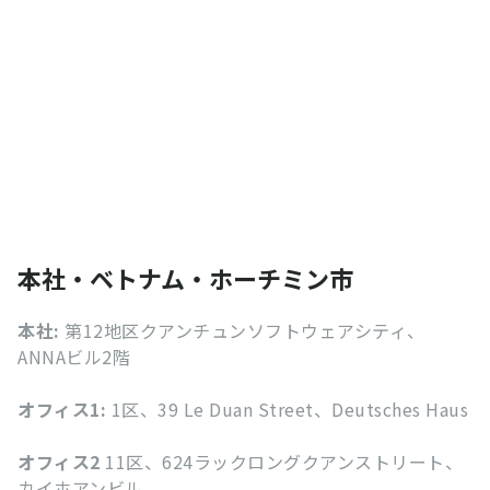
本社・ベトナム・ホーチミン市
本社:
第12地区クアンチュンソフトウェアシティ、
ANNAビル2階
オフィス1:
1区、39 Le Duan Street、Deutsches Haus
オフィス2
11区、624ラックロングクアンストリート、
カイホアンビル