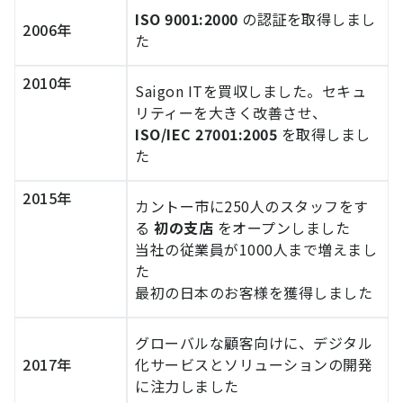
ISO 9001:2000
の認証を取得しまし
2006年
た
2010年
Saigon ITを買収しました。セキュ
リティーを大きく改善させ、
ISO/IEC 27001:2005
を取得しまし
た
2015年
カントー市に250人のスタッフをす
る
初の支店
をオープンしました
当社の従業員が1000人まで増えまし
た
最初の日本のお客様を獲得しました
グローバルな顧客向けに、デジタル
2017年
化サービスとソリューションの開発
に注力しました