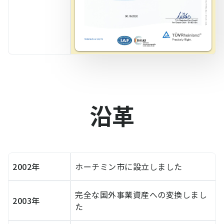
沿革
2002年
ホーチミン市に設立しました
完全な国外事業資産への変換しまし
2003年
た