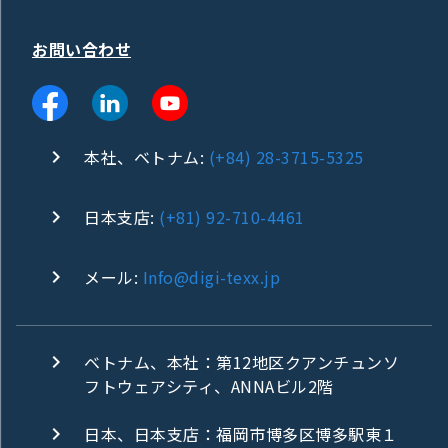
お問い合わせ
本社、ベトナム:
(+84) 28-3715-5325
日本支店:
(+81) 92-710-4461
メール:
Info@digi-texx.jp
ベトナム、本社：第12地区クアンチュンソ
フトウェアシティ、ANNAビル2階
日本、日本支店：福岡市博多区博多駅東１