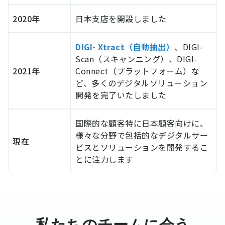
2020年
日本支店を開設しました
DIGI- Xtract（自動抽出）
、DIGI-
Scan（スキャンニング）、DIGI-
2021年
Connect（プラットフォーム）な
ど、多くのデジタルソリューション
開発を完了いたしました
国際的な顧客特に日本顧客向けに、
様々な分野で包括的なデジタルサー
現在
ビスとソリューションを開発するこ
とに注力します