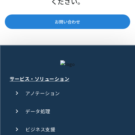
ください。
お問い合わせ
サービス・ソリューション
アノテーション
データ処理
ビジネス支援