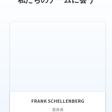
私たちのチームに会う
FRANK SCHELLENBERG
委員長