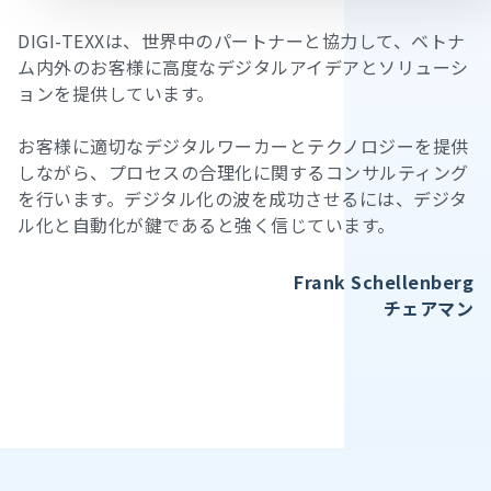
DIGI-TEXXは、世界中のパートナーと協力して、ベトナ
ム内外のお客様に高度なデジタルアイデアとソリューシ
ョンを提供しています。
お客様に適切なデジタルワーカーとテクノロジーを提供
しながら、プロセスの合理化に関するコンサルティング
を行います。デジタル化の波を成功させるには、デジタ
ル化と自動化が鍵であると強く信じています。
Frank Schellenberg
チェアマン