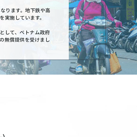
になります。地下鉄や高
を実施しています。
として、ベトナム政府
の無償提供を受けまし
い。