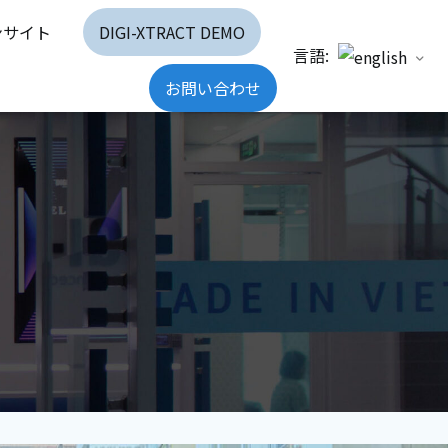
ンサイト
DIGI-XTRACT DEMO
言語:
お問い合わせ