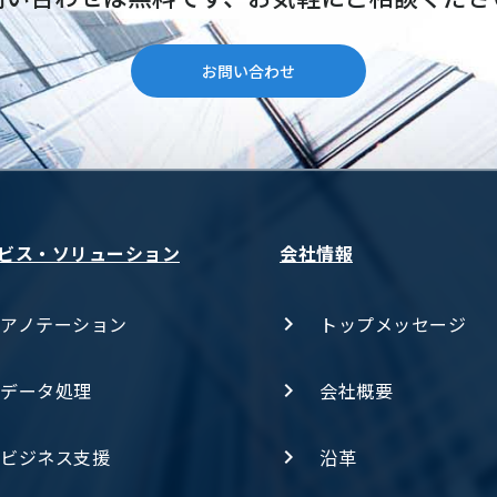
お問い合わせ
ビス・ソリューション
会社情報
アノテーション
トップメッセージ
データ処理
会社概要
ビジネス支援
沿革