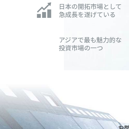
日本の開拓市場として
急成長を遂げている
アジアで最も魅力的な
投資市場の一つ
お