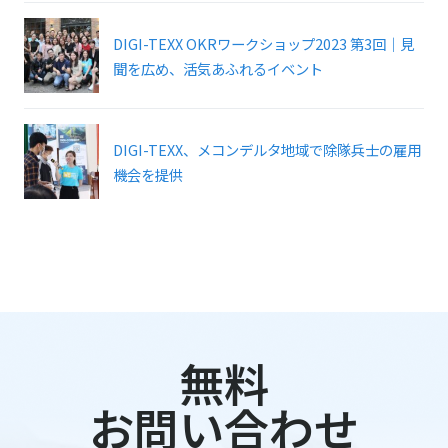
DIGI-TEXX OKRワークショップ2023 第3回｜見
聞を広め、活気あふれるイベント
DIGI-TEXX、メコンデルタ地域で除隊兵士の雇用
機会を提供
無料
お問い合わせ