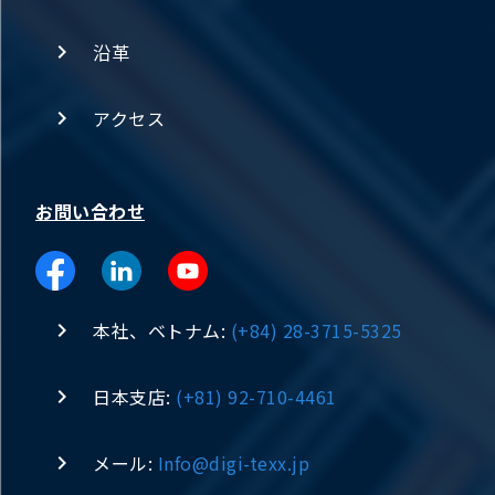
沿革
アクセス
お問い合わせ
本社、ベトナム:
(+84) 28-3715-5325
日本支店:
(+81) 92-710-4461
メール:
Info@digi-texx.jp