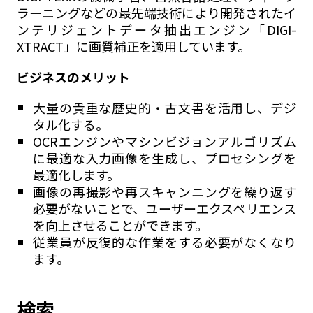
ラーニングなどの最先端技術により開発されたイ
ンテリジェントデータ抽出エンジン「DIGI-
XTRACT」に画質補正を適用しています。
ビジネスのメリット
大量の貴重な歴史的・古文書を活用し、デジ
タル化する。
OCRエンジンやマシンビジョンアルゴリズム
に最適な入力画像を生成し、プロセシングを
最適化します。
画像の再撮影や再スキャンニングを繰り返す
必要がないことで、ユーザーエクスペリエンス
を向上させることができます。
従業員が反復的な作業をする必要がなくなり
ます。
検索