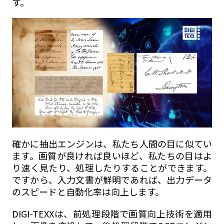
す。
確かに抽出エンジンは、私たち人間の目に似てい
ます。画質が良ければ良いほど、私たちの目はよ
り速く見たり、処理したりすることができます。
ですから、入力文書が鮮明であれば、出力データ
のスピードと自動化率は向上します。
DIGI-TEXXは、前処理段階で画質向上技術を適用