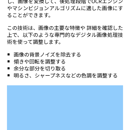
し、画像を変換して、後処理段階でOCRエンジン
やマシンビジョンアルゴリズムに適した画像にす
ることができます。
この技術は、画像の主要な特徴や 詳細を確認した
上で、以下のような専門的なデジタル画像処理技
術を使って調整します。
画像の背景ノイズを除去する
傾きや回転を調整する
余分な部分を切り取る
明るさ、シャープネスなどの色調を調整する