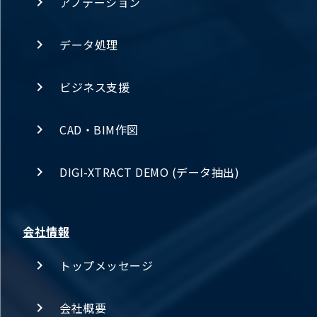
アノテーション
データ処理
ビジネス支援
CAD・BIM作図
DIGI-XTRACT DEMO (データ抽出)
会社情報
トップメッセージ
会社概要