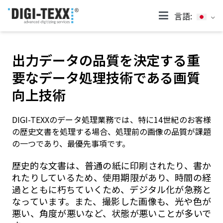
言語:
DIGI-TEXX JP
出力データの品質を決定する重
要なデータ処理技術である画質
向上技術
DIGI-TEXXのデータ処理業務では、特に14世紀のお客様
の歴史文書を処理する場合、処理前の画像の品質が課題
の一つであり、最優先事項です。
歴史的な文書は、普通の紙に印刷されたり、書か
れたりしているため、使用期限があり、時間の経
過とともに朽ちていくため、デジタル化が急務と
なっています。また、撮影した画像も、光や色が
悪い、角度が悪いなど、状態が悪いことが多いで