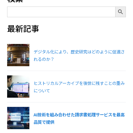
Search Button
Search
for:
最新記事
デジタル化により、歴史研究はどのように促進さ
れるのか？
ヒストリカルアーカイブを後世に残すことの重み
について
AI技術を組み合わせた請求書処理サービスを最高
品質で提供