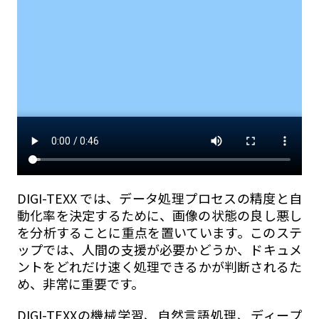
DIGI-TEXX では、データ処理プロセスの精度と自
動化率を決定するために、画像の状態の良し悪し
を分析することに重点を置いています。このステ
ップでは、人間の支援が必要かどうか、ドキュメ
ントをどれだけ速く処理できるかが判断されるた
め、非常に重要です。
DIGI-TEXXの機械学習、自然言語処理、ディープ