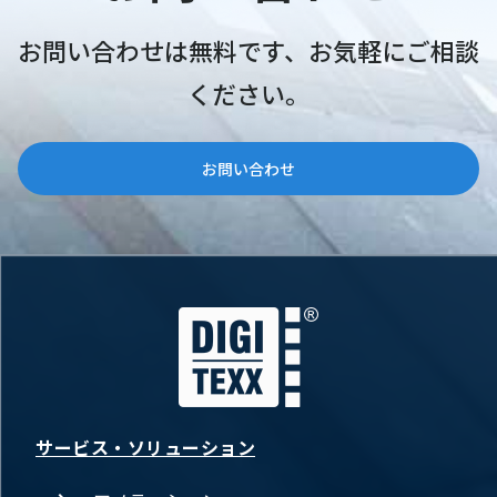
お問い合わせは無料です、お気軽にご相談
ください。
お問い合わせ
サービス・ソリューション