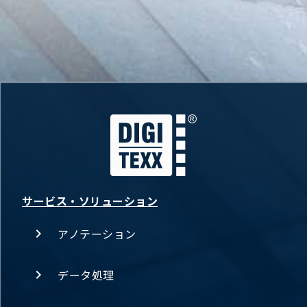
サービス・ソリューション
アノテーション
データ処理