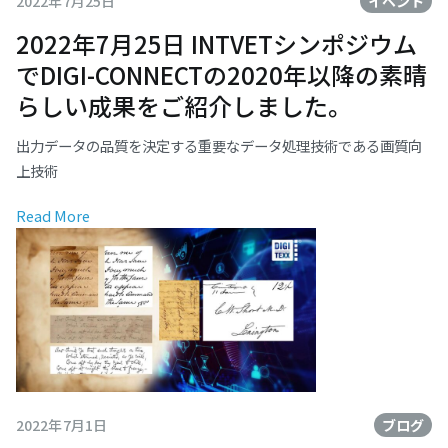
2022年7月25日
イベント
2022年7月25日 INTVETシンポジウム
でDIGI-CONNECTの2020年以降の素晴
らしい成果をご紹介しました。
出力データの品質を決定する重要なデータ処理技術である画質向
上技術
Read More
2022年7月1日
ブログ