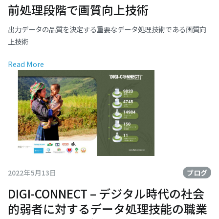
前処理段階で画質向上技術
出力データの品質を決定する重要なデータ処理技術である画質向
上技術
Read More
2022年5月13日
ブログ
DIGI-CONNECT – デジタル時代の社会
的弱者に対するデータ処理技能の職業