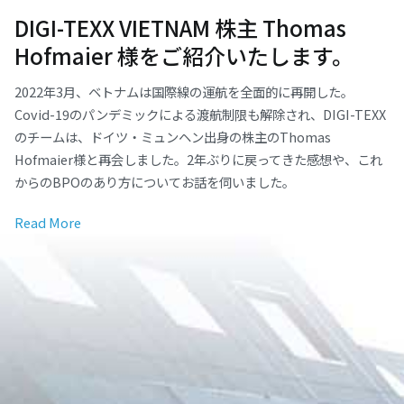
DIGI-TEXX VIETNAM 株主 Thomas
Hofmaier 様をご紹介いたします。
2022年3月、ベトナムは国際線の運航を全面的に再開した。
Covid-19のパンデミックによる渡航制限も解除され、DIGI-TEXX
のチームは、ドイツ・ミュンヘン出身の株主のThomas
Hofmaier様と再会しました。2年ぶりに戻ってきた感想や、これ
からのBPOのあり方についてお話を伺いました。
Read More