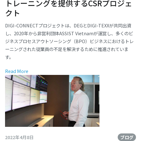
トレーニングを提供するCSRプロジェ
クト
DIGI-CONNECTプロジェクトは、DEGとDIGI-TEXXが共同出資
し、2020年から非営利団体ASSIST Vietnamが運営し、多くのビ
ジネスプロセスアウトソーシング（BPO）ビジネスにおけるトレ
ーニングされた従業員の不足を解決するために推進されていま
す。
Read More
2022年4月8日
ブログ