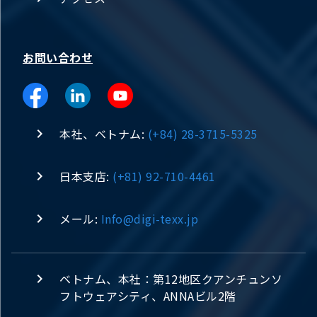
お問い合わせ
本社、ベトナム:
(+84) 28-3715-5325
日本支店:
(+81) 92-710-4461
メール:
Info@digi-texx.jp
ベトナム、本社：第12地区クアンチュンソ
フトウェアシティ、ANNAビル2階