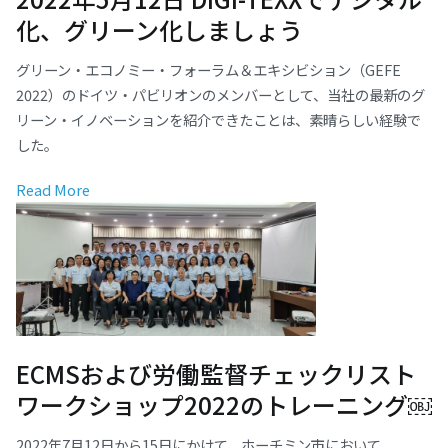
化、グリーン化しましょう
グリーン・エコノミー・フォーラム＆エキシビション（GEFE
2022）のドイツ・パビリオンのメンバーとして、当社の最新のグ
リーン・イノベーションを紹介できたことは、素晴らしい経験で
した。
Read More
ECMSおよび労働監督チェックリスト
ワークショップ2022のトレーニング￼
2022年7月12日から15日にかけて、ホーチミン市において