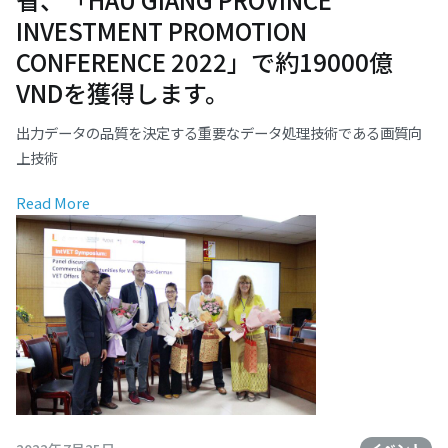
INVESTMENT PROMOTION
CONFERENCE 2022」で約19000億
VNDを獲得します。
出力データの品質を決定する重要なデータ処理技術である画質向
上技術
Read More